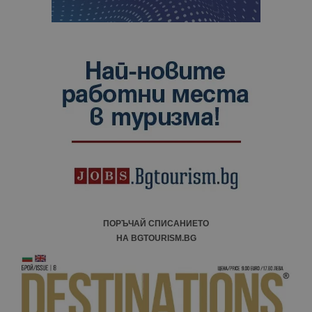
ПОРЪЧАЙ СПИСАНИЕТО
НА BGTOURISM.BG