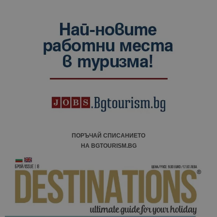
ПОРЪЧАЙ СПИСАНИЕТО
НА BGTOURISM.BG