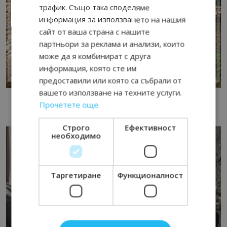
трафик. Също така споделяме
информация за използването на нашия
сайт от ваша страна с нашите
партньори за реклама и анализи, които
може да я комбинират с друга
информация, която сте им
предоставили или която са събрали от
вашето използване на техните услуги.
Прочетете още
Строго
Ефективност
необходимо
Таргетиране
Функционалност