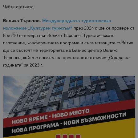
Чуйте статията:
Велико Търново.
Международното туристическо
изложение „Културен туризъм“
през 2024 г. ще се проведе от
8 до 10 октомври във Велико Търново. Туристическото
изложение, конферентната програма и съпътстващите събития
ще се състоят на територията на Бизнес център Велико
Търново, който е носител на престижното отличие „Сграда на
годината“ за 2023 г.