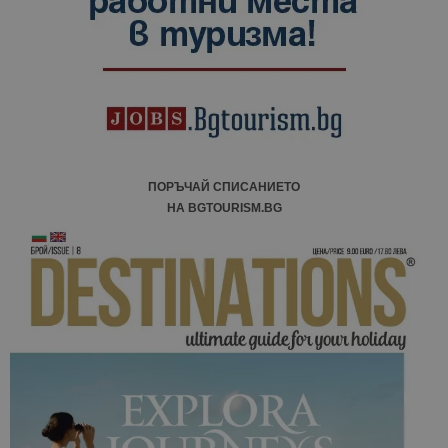
ПОРЪЧАЙ СПИСАНИЕТО
НА BGTOURISM.BG