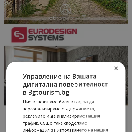
×
Управление на Вашата
дигитална поверителност
в Bgtourism.bg
Ние използваме бисквитки, за да
персонализираме съдържанието,
рекламите и да анализираме нашия
трафик. Също така споделяме
информация за използването на нашия