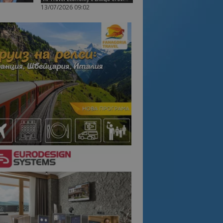
13/07/2026 09:02