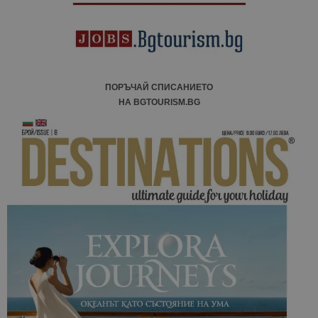
ПОРЪЧАЙ СПИСАНИЕТО
НА BGTOURISM.BG