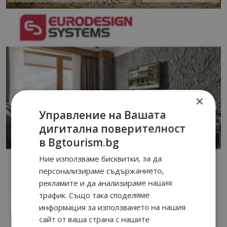
×
Управление на Вашата
дигитална поверителност
в Bgtourism.bg
Ние използваме бисквитки, за да
персонализираме съдържанието,
рекламите и да анализираме нашия
трафик. Също така споделяме
информация за използването на нашия
сайт от ваша страна с нашите