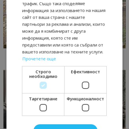
трафик. Също така споделяме
информация за използването на нашия
сайт от ваша страна с нашите
партньори за реклама и анализи, които
може да я комбинират с друга
информация, която сте им
предоставили или която са събрали от
вашето използване на техните услуги.
Прочетете още
Строго
Ефективност
необходимо
Таргетиране
Функционалност