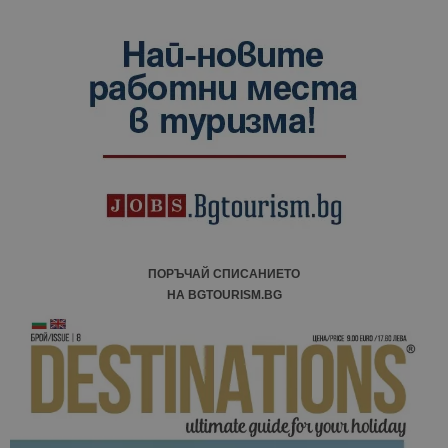
ПОРЪЧАЙ СПИСАНИЕТО
НА BGTOURISM.BG