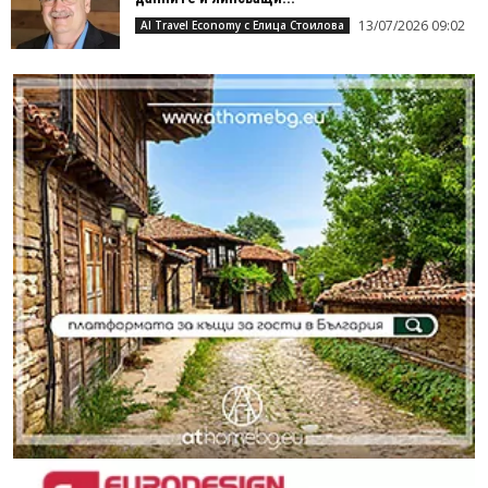
13/07/2026 09:02
AI Travel Economy с Елица Стоилова