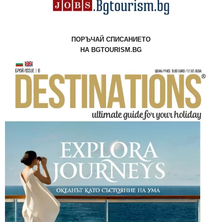
ПОРЪЧАЙ СПИСАНИЕТО
НА BGTOURISM.BG