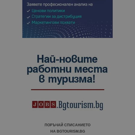
ПОРЪЧАЙ СПИСАНИЕТО
НА BGTOURISM.BG