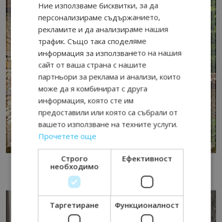
Ние използваме бисквитки, за да
персонализираме съдържанието,
рекламите и да анализираме нашия
трафик. Също така споделяме
информация за използването на нашия
сайт от ваша страна с нашите
партньори за реклама и анализи, които
може да я комбинират с друга
информация, която сте им
предоставили или която са събрали от
вашето използване на техните услуги.
Прочетете още
Строго
Ефективност
необходимо
Таргетиране
Функционалност