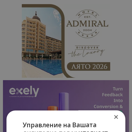
×
Управление на Вашата