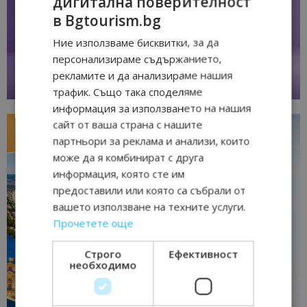
дигитална поверителност
в Bgtourism.bg
Ние използваме бисквитки, за да
персонализираме съдържанието,
рекламите и да анализираме нашия
трафик. Също така споделяме
информация за използването на нашия
сайт от ваша страна с нашите
партньори за реклама и анализи, които
може да я комбинират с друга
информация, която сте им
предоставили или която са събрали от
вашето използване на техните услуги.
Прочетете още
Строго
Ефективност
необходимо