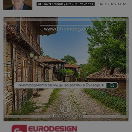
13/07/2026 09:02
AI Travel Economy с Елица Стоилова