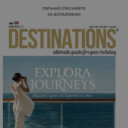
ПОРЪЧАЙ СПИСАНИЕТО
НА BGTOURISM.BG