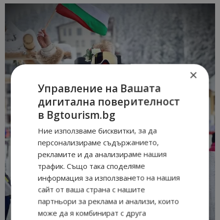
×
Управление на Вашата
дигитална поверителност
в Bgtourism.bg
Ние използваме бисквитки, за да
персонализираме съдържанието,
рекламите и да анализираме нашия
трафик. Също така споделяме
информация за използването на нашия
сайт от ваша страна с нашите
партньори за реклама и анализи, които
може да я комбинират с друга