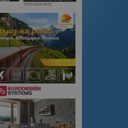
13/07/2026 09:02