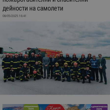
дейности на самолети
08/05/2025 16:41