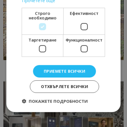
Прочетете още
Строго
Ефективност
необходимо
Таргетиране
Функционалност
ПРИЕМЕТЕ ВСИЧКИ
ОТХВЪРЛЕТЕ ВСИЧКИ
ПОКАЖЕТЕ ПОДРОБНОСТИ
Строго необходимо
Ефективност