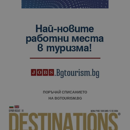
ПОРЪЧАЙ СПИСАНИЕТО
НА BGTOURISM.BG