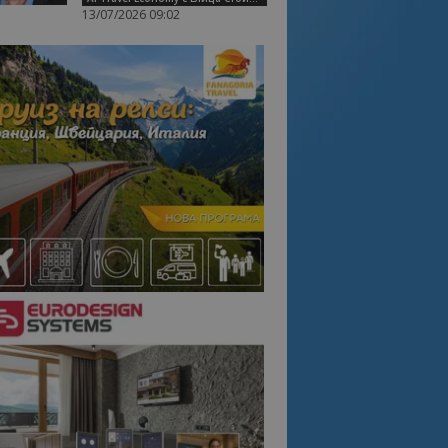
13/07/2026 09:02