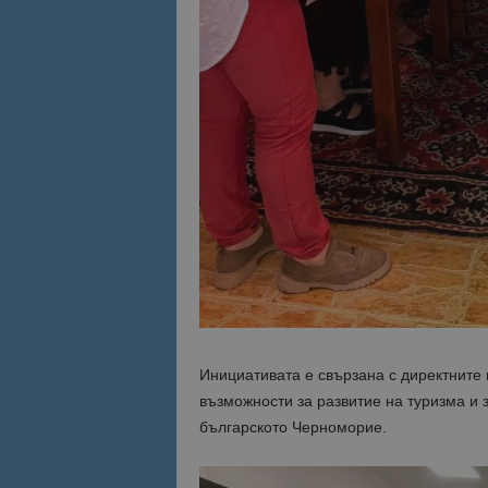
Инициативата е свързана с директните
възможности за развитие на туризма и 
българското Черноморие.