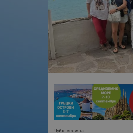
Чуйте статията: