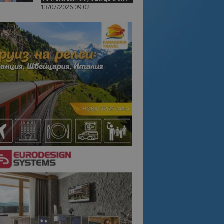
13/07/2026 09:02