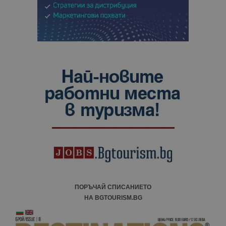
ПОРЪЧАЙ СПИСАНИЕТО
НА BGTOURISM.BG