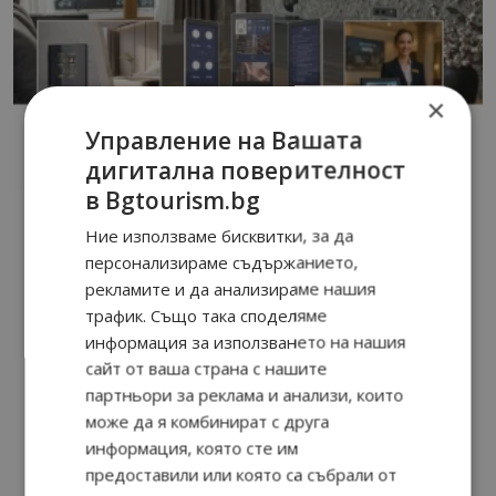
×
Управление на Вашата
дигитална поверителност
в Bgtourism.bg
Ние използваме бисквитки, за да
персонализираме съдържанието,
рекламите и да анализираме нашия
трафик. Също така споделяме
информация за използването на нашия
сайт от ваша страна с нашите
партньори за реклама и анализи, които
може да я комбинират с друга
информация, която сте им
предоставили или която са събрали от