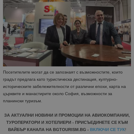
Посетителите могат да се запознаят с възможностите, които
градът предлага като туристическа дестинация, културно-
историческите забележителности от различни епохи, карта на
църквите и манастирите около София, възможности за
планински туризъм.
ЗА АКТУАЛНИ НОВИНИ И ПРОМОЦИИ НА АВИОКОМПАНИИ,
ТУРОПЕРАТОРИ И ХОТЕЛИЕРИ - ПРИСЪЕДИНЕТЕ СЕ КЪМ
ВАЙБЪР КАНАЛА НА BGTOURISM.BG -
ВКЛЮЧИ СЕ ТУК
!