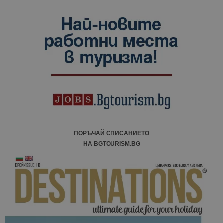
ПОРЪЧАЙ СПИСАНИЕТО
НА BGTOURISM.BG