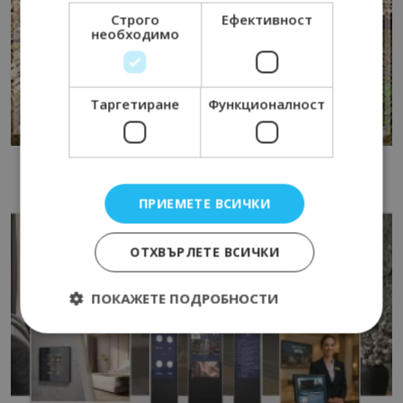
Строго
Ефективност
необходимо
Таргетиране
Функционалност
ПРИЕМЕТЕ ВСИЧКИ
ОТХВЪРЛЕТЕ ВСИЧКИ
ПОКАЖЕТЕ ПОДРОБНОСТИ
Строго необходимо
Ефективност
Таргетиране
Функционалност