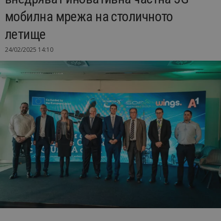
мобилна мрежа на столичното
летище
24/02/2025 14:10