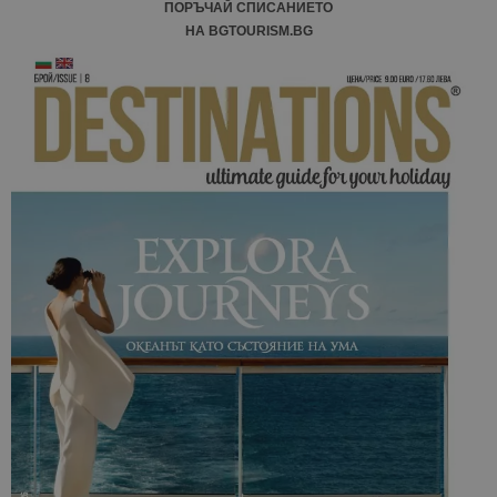
ПОРЪЧАЙ СПИСАНИЕТО
НА BGTOURISM.BG