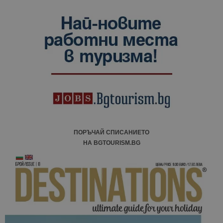
ПОРЪЧАЙ СПИСАНИЕТО
НА BGTOURISM.BG