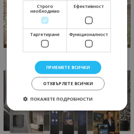
Строго
Ефективност
необходимо
Таргетиране
Функционалност
ПРИЕМЕТЕ ВСИЧКИ
ОТХВЪРЛЕТЕ ВСИЧКИ
ПОКАЖЕТЕ ПОДРОБНОСТИ
Строго необходимо
Ефективност
Таргетиране
Функционалност