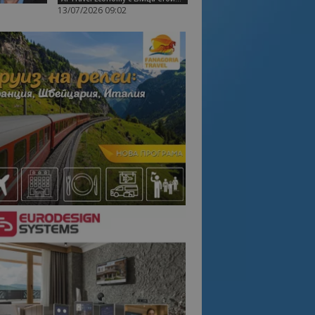
13/07/2026 09:02