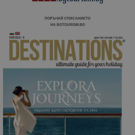
ПОРЪЧАЙ СПИСАНИЕТО
НА BGTOURISM.BG