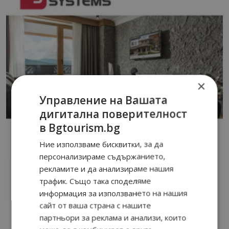
×
Управление на Вашата
дигитална поверителност
в Bgtourism.bg
Ние използваме бисквитки, за да
персонализираме съдържанието,
рекламите и да анализираме нашия
трафик. Също така споделяме
информация за използването на нашия
сайт от ваша страна с нашите
партньори за реклама и анализи, които