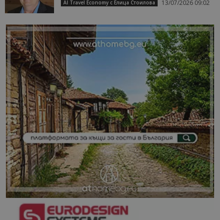
13/07/2026 09:02
AI Travel Economy с Елица Стоилова