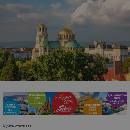
Чуйте статията: