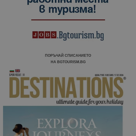
ПОРЪЧАЙ СПИСАНИЕТО
НА BGTOURISM.BG