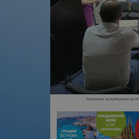
Разходите за поддържане на IA