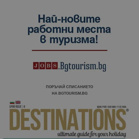
ПОРЪЧАЙ СПИСАНИЕТО
НА BGTOURISM.BG