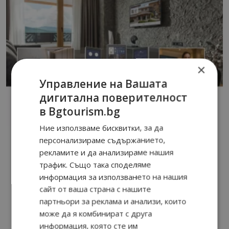
×
Управление на Вашата
дигитална поверителност
в Bgtourism.bg
Ние използваме бисквитки, за да
персонализираме съдържанието,
рекламите и да анализираме нашия
трафик. Също така споделяме
информация за използването на нашия
сайт от ваша страна с нашите
партньори за реклама и анализи, които
може да я комбинират с друга
информация, която сте им