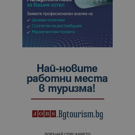
ПОРЪЧАЙ СПИСАНИЕТО