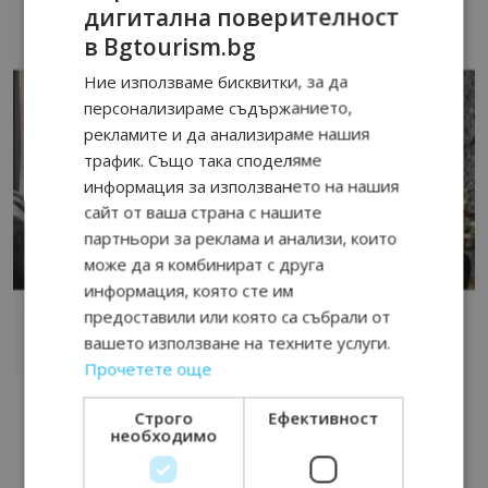
дигитална поверителност
в Bgtourism.bg
Ние използваме бисквитки, за да
персонализираме съдържанието,
рекламите и да анализираме нашия
трафик. Също така споделяме
информация за използването на нашия
сайт от ваша страна с нашите
партньори за реклама и анализи, които
може да я комбинират с друга
информация, която сте им
предоставили или която са събрали от
вашето използване на техните услуги.
Прочетете още
Строго
Ефективност
необходимо