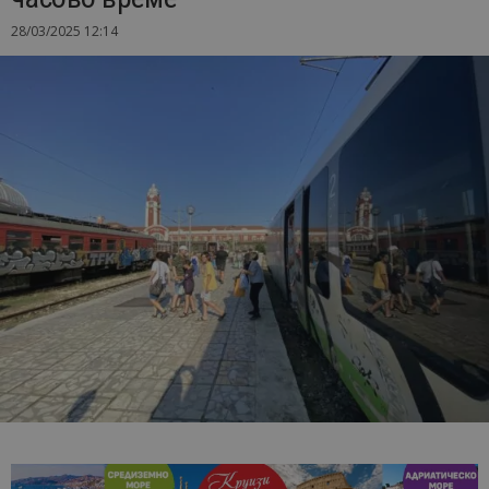
28/03/2025 12:14