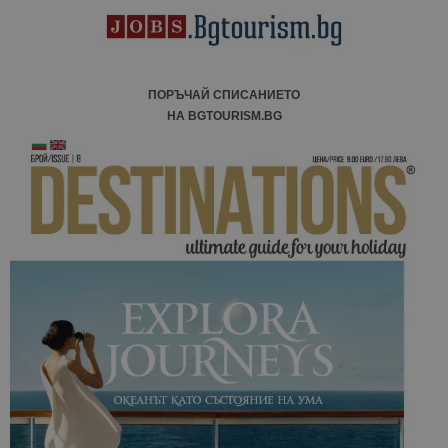
ПОРЪЧАЙ СПИСАНИЕТО
НА BGTOURISM.BG