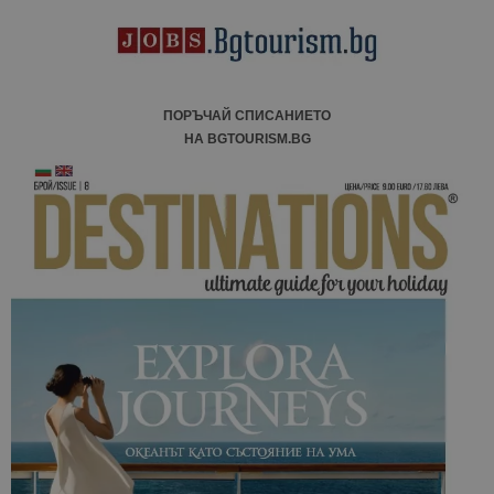
ПОРЪЧАЙ СПИСАНИЕТО
НА BGTOURISM.BG