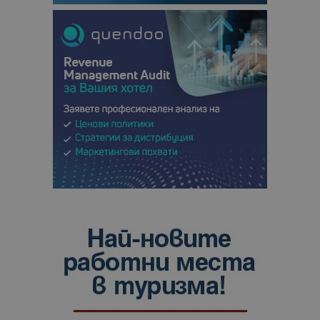
анализ на
сайтовете.