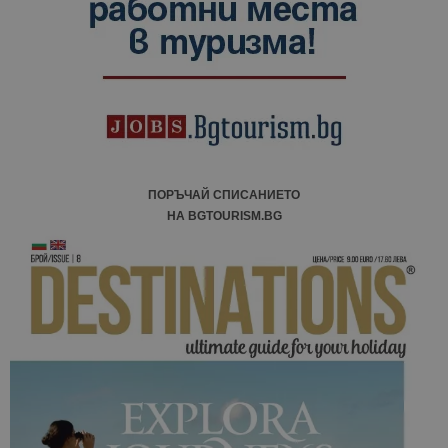
ПОРЪЧАЙ СПИСАНИЕТО
НА BGTOURISM.BG