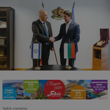
Чуйте статията: