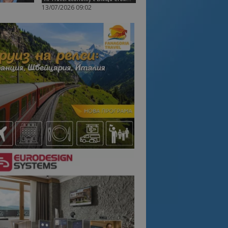
13/07/2026 09:02