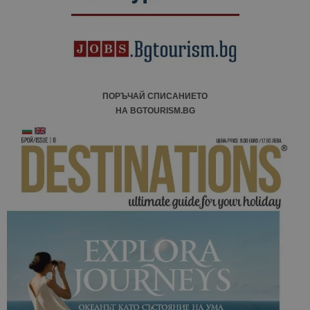
ПОРЪЧАЙ СПИСАНИЕТО
НА BGTOURISM.BG