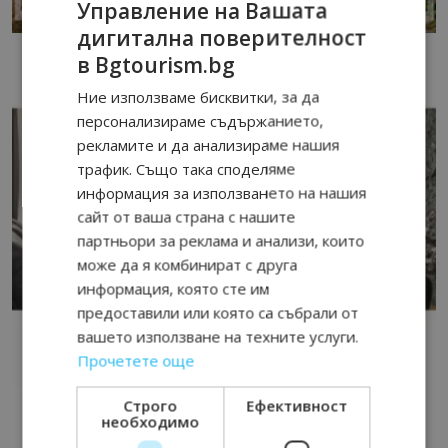
Управление на Вашата
дигитална поверителност
в Bgtourism.bg
Ние използваме бисквитки, за да
персонализираме съдържанието,
рекламите и да анализираме нашия
трафик. Също така споделяме
информация за използването на нашия
сайт от ваша страна с нашите
партньори за реклама и анализи, които
може да я комбинират с друга
информация, която сте им
предоставили или която са събрали от
вашето използване на техните услуги.
Прочетете още
Строго
Ефективност
необходимо