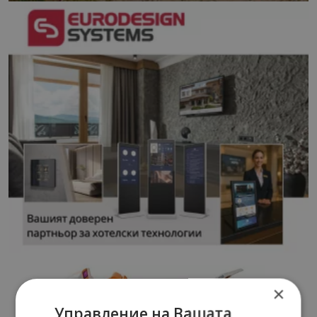
×
Управление на Вашата