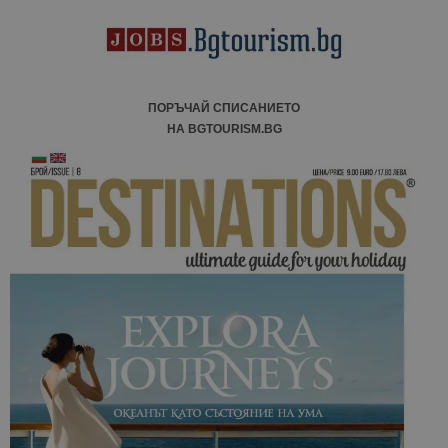
ПОРЪЧАЙ СПИСАНИЕТО
НА BGTOURISM.BG