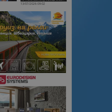
13/07/2026 09:02