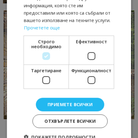
информация, която сте им
предоставили или която са събрали от
вашето използване на техните услуги.
Прочетете още
Строго
Ефективност
необходимо
Таргетиране
Функционалност
ПРИЕМЕТЕ ВСИЧКИ
ОТХВЪРЛЕТЕ ВСИЧКИ
ПОКАЖЕТЕ ПОДРОБНОСТИ