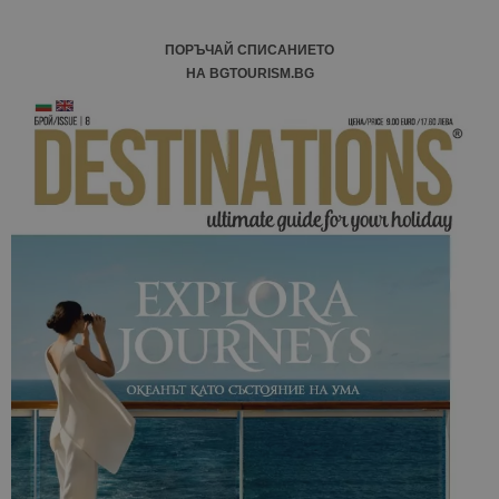
ПОРЪЧАЙ СПИСАНИЕТО
НА BGTOURISM.BG