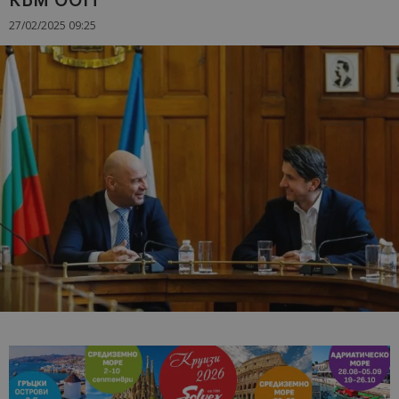
27/02/2025 09:25