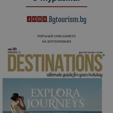
ПОРЪЧАЙ СПИСАНИЕТО
НА BGTOURISM.BG