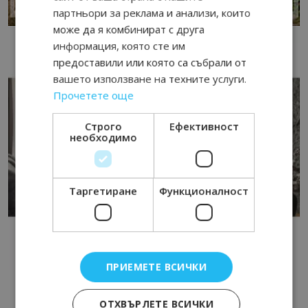
партньори за реклама и анализи, които
може да я комбинират с друга
информация, която сте им
предоставили или която са събрали от
вашето използване на техните услуги.
Прочетете още
Строго
Ефективност
необходимо
Таргетиране
Функционалност
ПРИЕМЕТЕ ВСИЧКИ
ОТХВЪРЛЕТЕ ВСИЧКИ