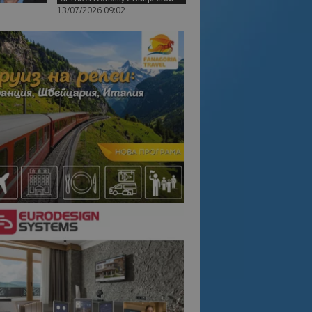
13/07/2026 09:02