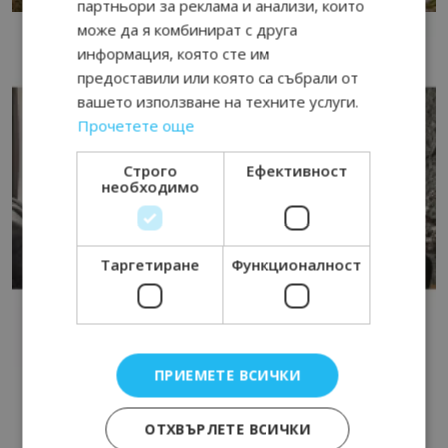
партньори за реклама и анализи, които
може да я комбинират с друга
информация, която сте им
предоставили или която са събрали от
вашето използване на техните услуги.
Прочетете още
Строго
Ефективност
необходимо
Таргетиране
Функционалност
ПРИЕМЕТЕ ВСИЧКИ
ОТХВЪРЛЕТЕ ВСИЧКИ