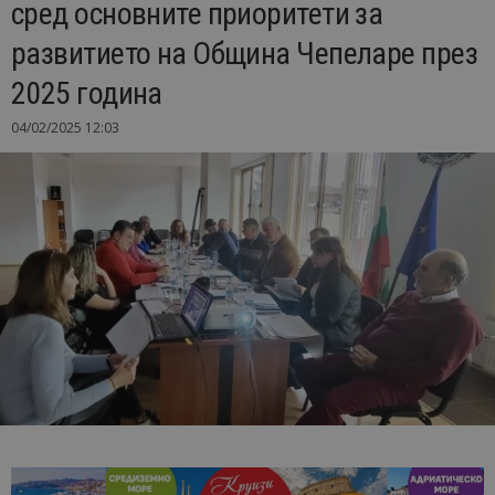
сред основните приоритети за
развитието на Община Чепеларе през
2025 година
04/02/2025 12:03