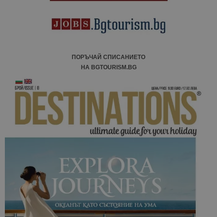
ПОРЪЧАЙ СПИСАНИЕТО
НА BGTOURISM.BG