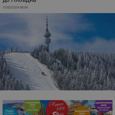
15/05/2024 08:06