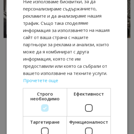
Ние използваме бисквитки, за да
персонализираме съдържанието,
рекламите и да анализираме нашия
трафик. Също така споделяме
информация за използването на нашия
сайт от ваша страна с нашите
партньори за реклама и анализи, които
може да я комбинират с друга
информация, която сте им
предоставили или която са събрали от
вашето използване на техните услуги.
Прочетете още
Строго
Ефективност
необходимо
Таргетиране
Функционалност