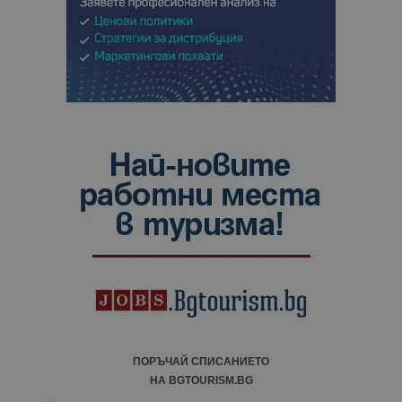
ПОРЪЧАЙ СПИСАНИЕТО
НА BGTOURISM.BG