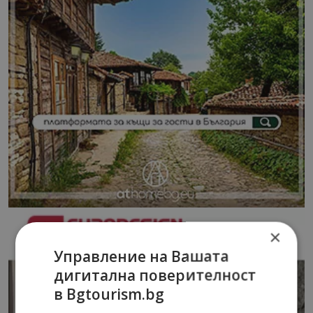
×
Управление на Вашата
дигитална поверителност
в Bgtourism.bg