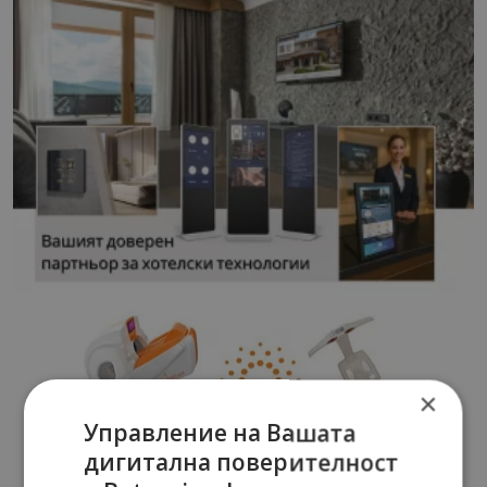
×
Управление на Вашата
дигитална поверителност