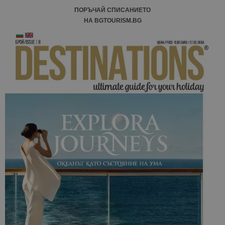
ПОРЪЧАЙ СПИСАНИЕТО
НА BGTOURISM.BG