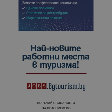
ПОРЪЧАЙ СПИСАНИЕТО
НА BGTOURISM.BG