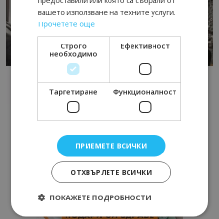
предоставили или която са събрали от
вашето използване на техните услуги.
Прочетете още
Строго
Ефективност
необходимо
Таргетиране
Функционалност
ПРИЕМЕТЕ ВСИЧКИ
ОТХВЪРЛЕТЕ ВСИЧКИ
ПОКАЖЕТЕ ПОДРОБНОСТИ