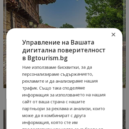
×
Управление на Вашата
дигитална поверителност
в Bgtourism.bg
Ние използваме бисквитки, за да
персонализираме съдържанието,
рекламите и да анализираме нашия
трафик. Също така споделяме
информация за използването на нашия
сайт от ваша страна с нашите
партньори за реклама и анализи, които
може да я комбинират с друга
информация, която сте им