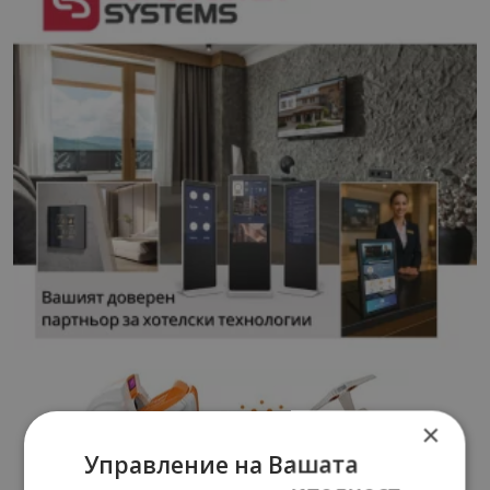
×
Управление на Вашата