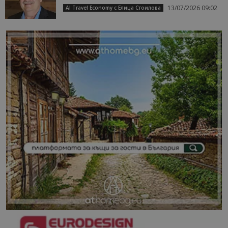
13/07/2026 09:02
AI Travel Economy с Елица Стоилова