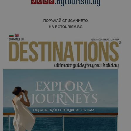
ПОРЪЧАЙ СПИСАНИЕТО
НА BGTOURISM.BG