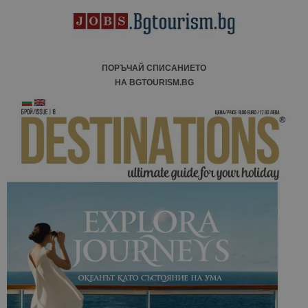
ПОРЪЧАЙ СПИСАНИЕТО
НА BGTOURISM.BG