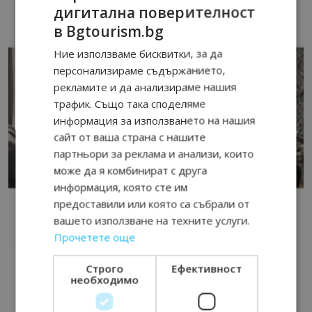
дигитална поверителност
в Bgtourism.bg
Ние използваме бисквитки, за да
персонализираме съдържанието,
рекламите и да анализираме нашия
трафик. Също така споделяме
информация за използването на нашия
сайт от ваша страна с нашите
партньори за реклама и анализи, които
може да я комбинират с друга
информация, която сте им
предоставили или която са събрали от
вашето използване на техните услуги.
Прочетете още
Строго
Ефективност
необходимо