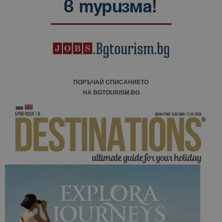
ПОРЪЧАЙ СПИСАНИЕТО
НА BGTOURISM.BG