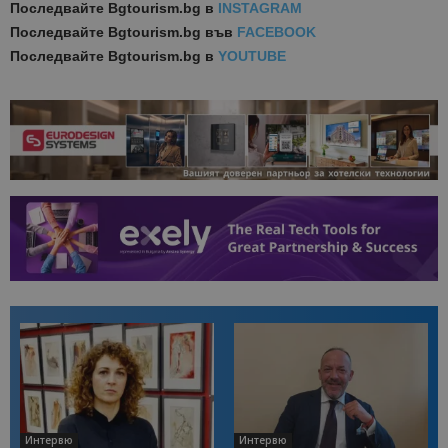
Последвайте
Bgtourism.bg в
INSTAGRAM
Последвайте
Bgtourism.bg във
FACEBOOK
Последвайте
Bgtourism.bg в
YOUTUBE
Интервю
Интервю