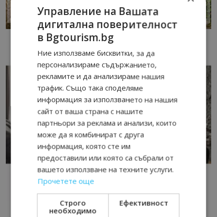
Управление на Вашата
дигитална поверителност
в Bgtourism.bg
Ние използваме бисквитки, за да
персонализираме съдържанието,
рекламите и да анализираме нашия
трафик. Също така споделяме
информация за използването на нашия
сайт от ваша страна с нашите
партньори за реклама и анализи, които
може да я комбинират с друга
информация, която сте им
предоставили или която са събрали от
вашето използване на техните услуги.
Прочетете още
Строго
Ефективност
необходимо