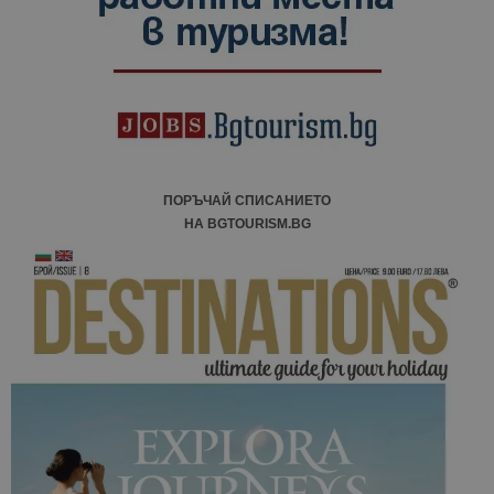
ПОРЪЧАЙ СПИСАНИЕТО
НА BGTOURISM.BG