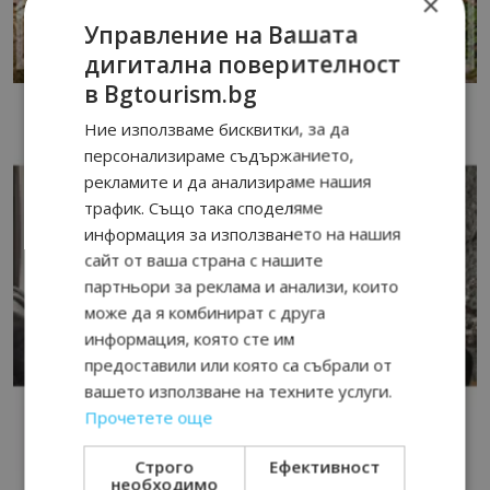
×
Управление на Вашата
дигитална поверителност
в Bgtourism.bg
Ние използваме бисквитки, за да
персонализираме съдържанието,
рекламите и да анализираме нашия
трафик. Също така споделяме
информация за използването на нашия
сайт от ваша страна с нашите
партньори за реклама и анализи, които
може да я комбинират с друга
информация, която сте им
предоставили или която са събрали от
вашето използване на техните услуги.
Прочетете още
Строго
Ефективност
необходимо