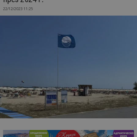
22/12/2023 11:25