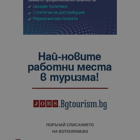
ПОРЪЧАЙ СПИСАНИЕТО
НА BGTOURISM.BG