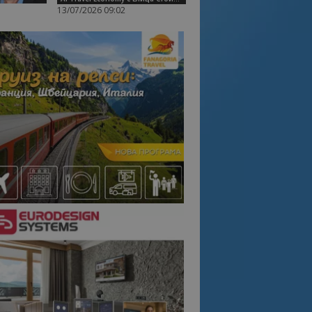
13/07/2026 09:02