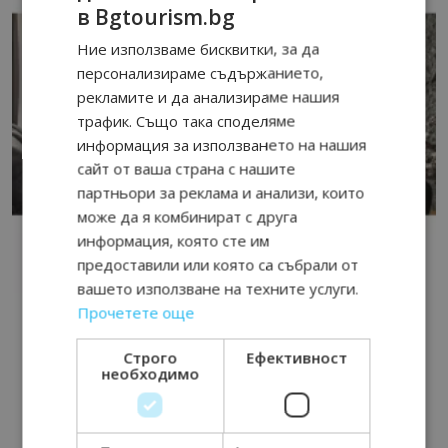
в Bgtourism.bg
Ние използваме бисквитки, за да
персонализираме съдържанието,
рекламите и да анализираме нашия
трафик. Също така споделяме
информация за използването на нашия
сайт от ваша страна с нашите
партньори за реклама и анализи, които
може да я комбинират с друга
информация, която сте им
предоставили или която са събрали от
вашето използване на техните услуги.
Прочетете още
Строго
Ефективност
необходимо