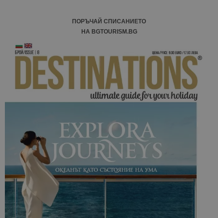
ПОРЪЧАЙ СПИСАНИЕТО
НА BGTOURISM.BG