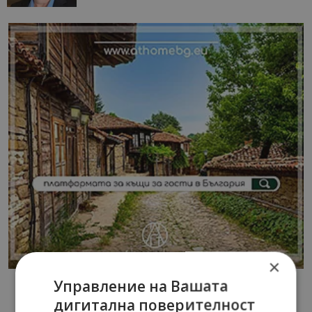
×
Управление на Вашата
дигитална поверителност