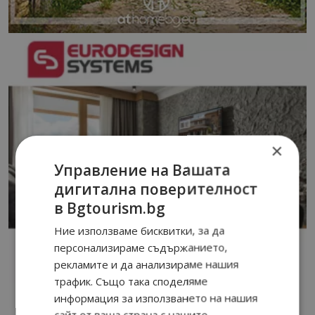
×
Управление на Вашата
дигитална поверителност
в Bgtourism.bg
Ние използваме бисквитки, за да
персонализираме съдържанието,
рекламите и да анализираме нашия
трафик. Също така споделяме
информация за използването на нашия
сайт от ваша страна с нашите