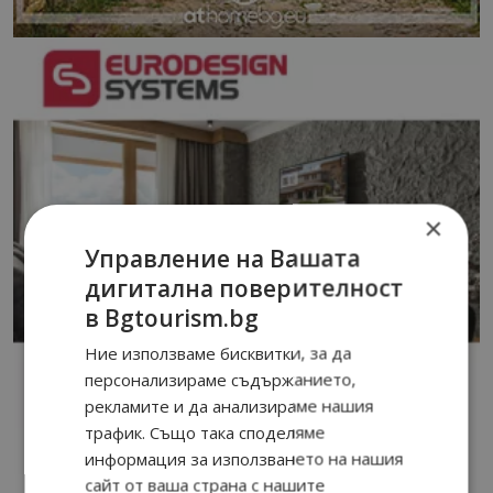
×
Управление на Вашата
дигитална поверителност
в Bgtourism.bg
Ние използваме бисквитки, за да
персонализираме съдържанието,
рекламите и да анализираме нашия
трафик. Също така споделяме
информация за използването на нашия
сайт от ваша страна с нашите