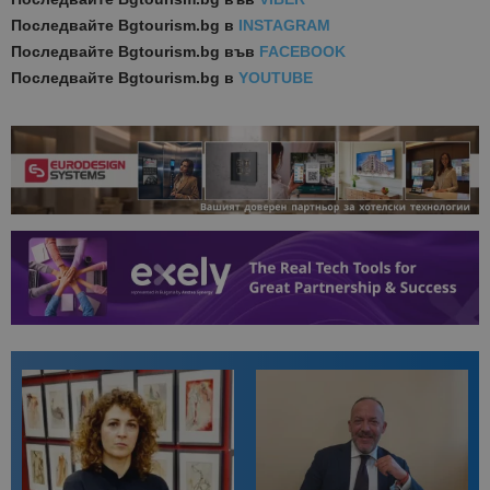
Последвайте
Bgtourism.bg в
INSTAGRAM
Последвайте
Bgtourism.bg във
FACEBOOK
Последвайте
Bgtourism.bg в
YOUTUBE