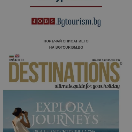
ПОРЪЧАЙ СПИСАНИЕТО
НА BGTOURISM.BG