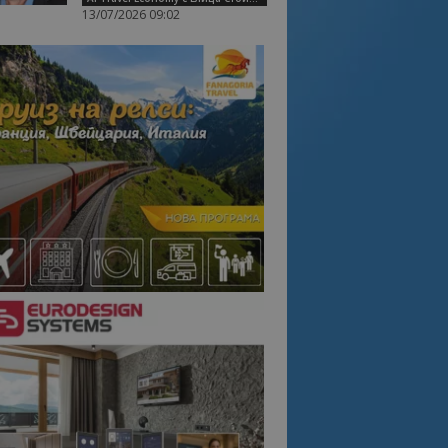
13/07/2026 09:02