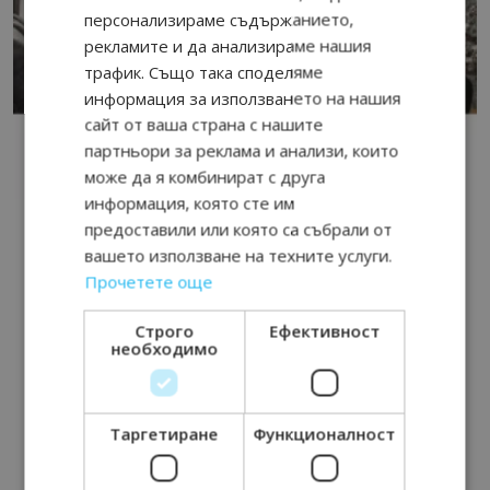
персонализираме съдържанието,
рекламите и да анализираме нашия
трафик. Също така споделяме
информация за използването на нашия
сайт от ваша страна с нашите
партньори за реклама и анализи, които
може да я комбинират с друга
информация, която сте им
предоставили или която са събрали от
вашето използване на техните услуги.
Прочетете още
Строго
Ефективност
необходимо
Таргетиране
Функционалност