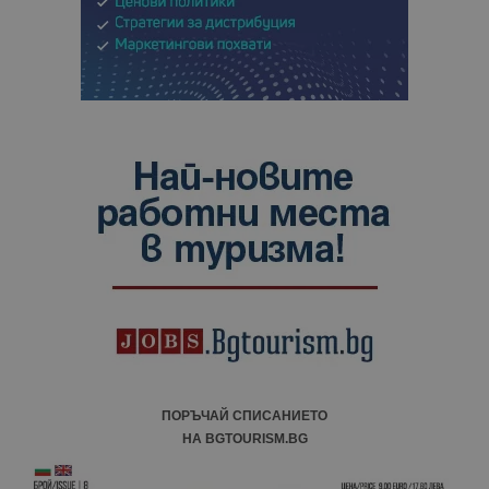
ПОРЪЧАЙ СПИСАНИЕТО
НА BGTOURISM.BG