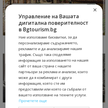
×
Управление на Вашата
дигитална поверителност
в Bgtourism.bg
Ние използваме бисквитки, за да
персонализираме съдържанието,
рекламите и да анализираме нашия
трафик. Също така споделяме
информация за използването на нашия
сайт от ваша страна с нашите
партньори за реклама и анализи, които
може да я комбинират с друга
информация, която сте им
предоставили или която са събрали от
вашето използване на техните услуги.
Прочетете още