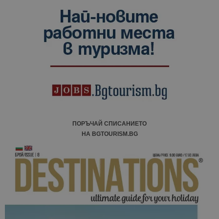
ПОРЪЧАЙ СПИСАНИЕТО
НА BGTOURISM.BG